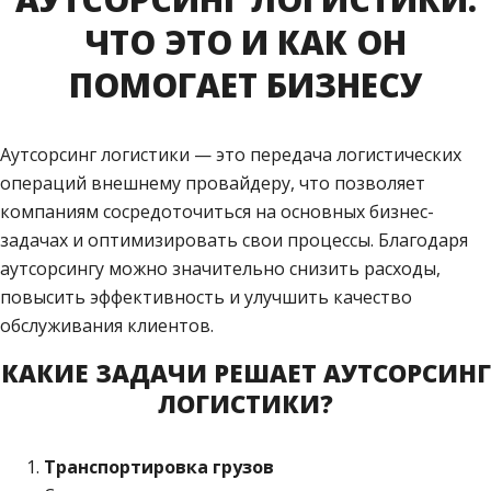
ЧТО ЭТО И КАК ОН
ПОМОГАЕТ БИЗНЕСУ
Аутсорсинг логистики — это передача логистических
операций внешнему провайдеру, что позволяет
компаниям сосредоточиться на основных бизнес-
задачах и оптимизировать свои процессы. Благодаря
аутсорсингу можно значительно снизить расходы,
повысить эффективность и улучшить качество
обслуживания клиентов.
КАКИЕ ЗАДАЧИ РЕШАЕТ АУТСОРСИНГ
ЛОГИСТИКИ?
Транспортировка грузов