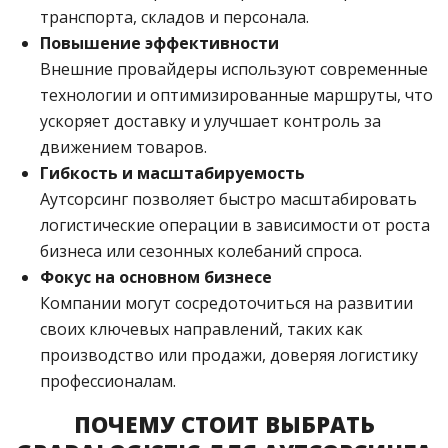
транспорта, складов и персонала.
Повышение эффективности
Внешние провайдеры используют современные
технологии и оптимизированные маршруты, что
ускоряет доставку и улучшает контроль за
движением товаров.
Гибкость и масштабируемость
Аутсорсинг позволяет быстро масштабировать
логистические операции в зависимости от роста
бизнеса или сезонных колебаний спроса.
Фокус на основном бизнесе
Компании могут сосредоточиться на развитии
своих ключевых направлений, таких как
производство или продажи, доверяя логистику
профессионалам.
ПОЧЕМУ СТОИТ ВЫБРАТЬ