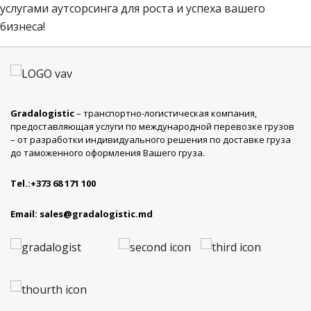
услугами аутсорсинга для роста и успеха вашего
бизнеса!
Gradalogistic
– транспортно-логистическая компания,
предоставляющая услуги по международной перевозке грузов
– от разработки индивидуального решения по доставке груза
до таможенного оформления Вашего груза.
Tel.:
+373 68 171 100
Email:
sales@gradalogistic.md