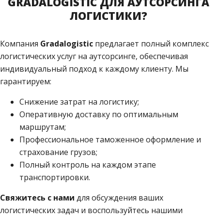
GRADALOGISTIC ДЛЯ АУТСОРСИНГА
ЛОГИСТИКИ?
Компания
Gradalogistic
предлагает полный комплекс
логистических услуг на аутсорсинге, обеспечивая
индивидуальный подход к каждому клиенту. Мы
гарантируем:
Снижение затрат на логистику;
Оперативную доставку по оптимальным
маршрутам;
Профессиональное таможенное оформление и
страхование грузов;
Полный контроль на каждом этапе
транспортировки.
Свяжитесь с нами
для обсуждения ваших
логистических задач и воспользуйтесь нашими