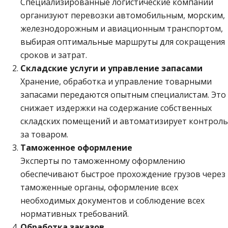
Специализированные логистические компании
организуют перевозки автомобильным, морским,
железнодорожным и авиационным транспортом,
выбирая оптимальные маршруты для сокращения
сроков и затрат.
Складские услуги и управление запасами
Хранение, обработка и управление товарными
запасами передаются опытным специалистам. Это
снижает издержки на содержание собственных
складских помещений и автоматизирует контроль
за товаром.
Таможенное оформление
Эксперты по таможенному оформлению
обеспечивают быстрое прохождение грузов через
таможенные органы, оформление всех
необходимых документов и соблюдение всех
нормативных требований.
Обработка заказов