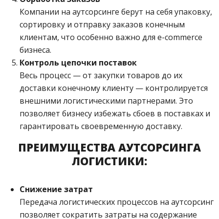
Компании на аутсорсинге берут на себя упаковку,
сортировку и отправку заказов конечным
клиентам, что особенно важно для e-commerce
бизнеса.
Контроль цепочки поставок
Весь процесс — от закупки товаров до их
доставки конечному клиенту — контролируется
внешними логистическими партнерами. Это
позволяет бизнесу избежать сбоев в поставках и
гарантировать своевременную доставку.
ПРЕИМУЩЕСТВА АУТСОРСИНГА
ЛОГИСТИКИ:
Снижение затрат
Передача логистических процессов на аутсорсинг
позволяет сократить затраты на содержание