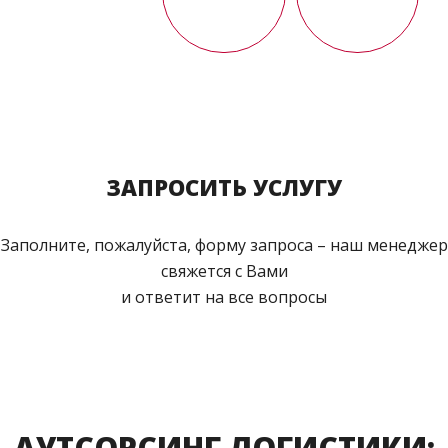
ЗАПРОСИТЬ УСЛУГУ
Заполните, пожалуйста, форму запроса – наш менеджер
свяжется с Вами
и ответит на все вопросы
АУТСОРСИНГ ЛОГИСТИКИ: