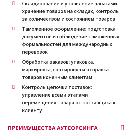
Складирование и управление запасами:
хранение товаров на складах, контроль
за количеством и состоянием товаров
Таможенное оформление: подготовка
документов и соблюдение таможенных
формальностей для международных
перевозок
Обработка заказов: упаковка,
маркировка, сортировка и отправка
товаров конечным клиентам
Контроль цепочки поставок:
управление всеми этапами
перемещения товара от поставщика к
клиенту
ПРЕИМУЩЕСТВА АУТСОРСИНГА