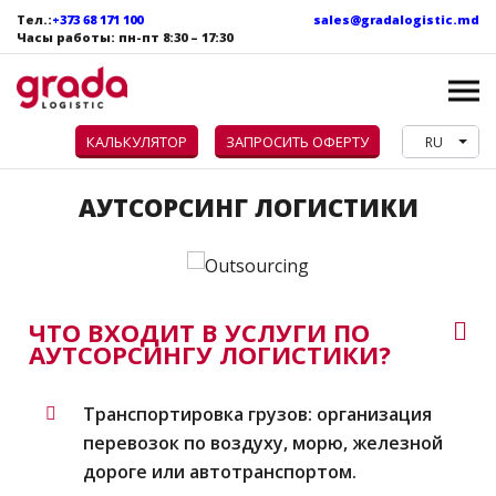
Тел.:
+373 68 171 100
sales@gradalogistic.md
Часы работы: пн
-пт
8:30 – 17:30
КАЛЬКУЛЯТОР
ЗАПРОСИТЬ ОФЕРТУ
RU
АУТСОРСИНГ ЛОГИСТИКИ
ЧТО ВХОДИТ В УСЛУГИ ПО
АУТСОРСИНГУ ЛОГИСТИКИ?
Транспортировка грузов: организация
перевозок по воздуху, морю, железной
дороге или автотранспортом.