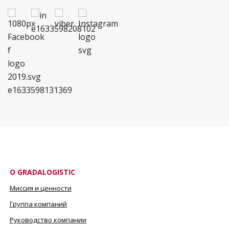
О GRADALOGISTIC
Миссия и ценности
Группа компаний
Руководство компании