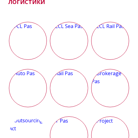
ЛОГИСТИКИ