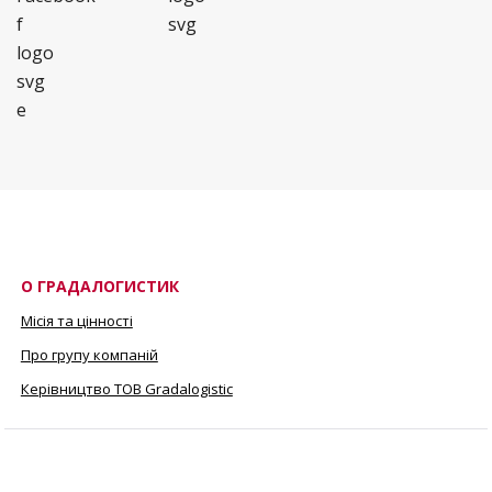
О ГРАДАЛОГИСТИК
Місія та цінності
Про групу компаній
Керівництво ТОВ Gradalogistic