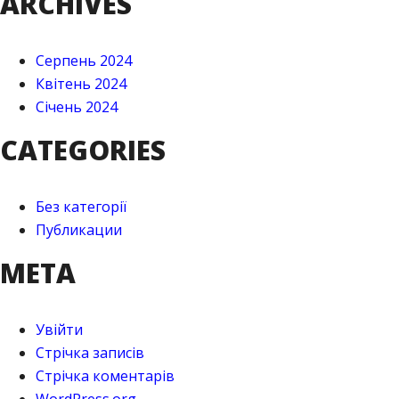
ARCHIVES
Серпень 2024
Квітень 2024
Січень 2024
CATEGORIES
Без категорії
Публикации
META
Увійти
Стрічка записів
Стрічка коментарів