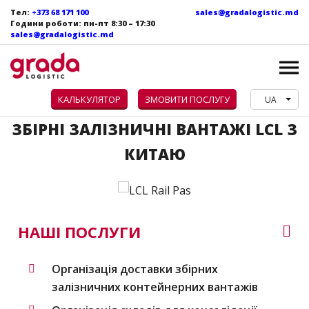
Тел:
+373 68 171 100
sales@gradalogistic.md
Години роботи: пн-пт 8:30 – 17:30
sales@gradalogistic.md
КАЛЬКУЛЯТОР
ЗМОВИТИ ПОСЛУГУ
UA
ЗБІРНІ ЗАЛІЗНИЧНІ ВАНТАЖІ LCL З
КИТАЮ
НАШІ ПОСЛУГИ
Організація доставки збірних
залізничних контейнерних вантажів