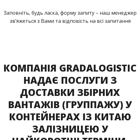
Заповніть, будь ласка, форму запиту – наш менеджер
зв’яжеться з Вами та відповість на всі запитання
КОМПАНІЯ GRADALOGISTIC
НАДАЄ ПОСЛУГИ З
ДОСТАВКИ ЗБІРНИХ
ВАНТАЖІВ (ГРУППАЖУ) У
КОНТЕЙНЕРАХ ІЗ КИТАЮ
ЗАЛІЗНИЦЕЮ У