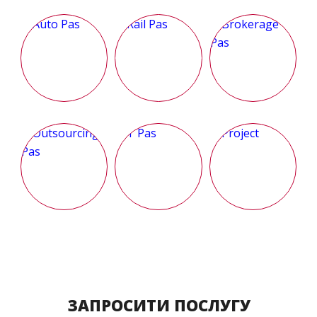
ЗАПРОСИТИ ПОСЛУГУ