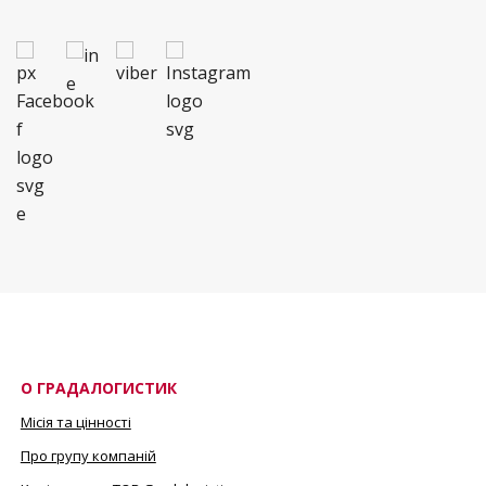
О ГРАДАЛОГИСТИК
Місія та цінності
Про групу компаній