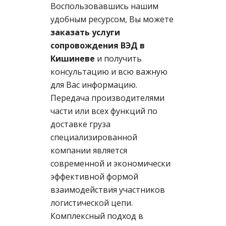
Воспользовавшись нашим
удобным ресурсом, Вы мо
жете
заказать услуги
сопровождения ВЭД в
Кишиневе
и получить
консультацию и всю важную
для Вас информацию.
Передача производителями
части или всех функций по
доставке груза
специализированной
компании является
современной и экономически
эффективной формой
взаимодействия участников
логистической цепи.
Комплексный подход в