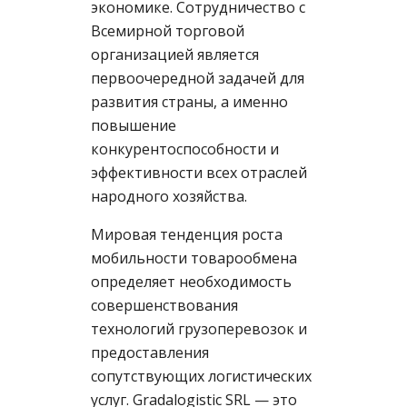
экономике. Сотрудничество с
Всемирной торговой
организацией является
первоочередной задачей для
развития страны, а именно
повышение
конкурентоспособности и
эффективности всех отраслей
народного хозяйства.
Мировая тенденция роста
мобильности товарообмена
определяет необходимость
совершенствования
технологий грузоперевозок и
предоставления
сопутствующих логистических
услуг. Gradalogistic SRL — это