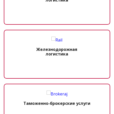
логистика
Железнодорожная
логистика
Таможенно-брокерские услуги