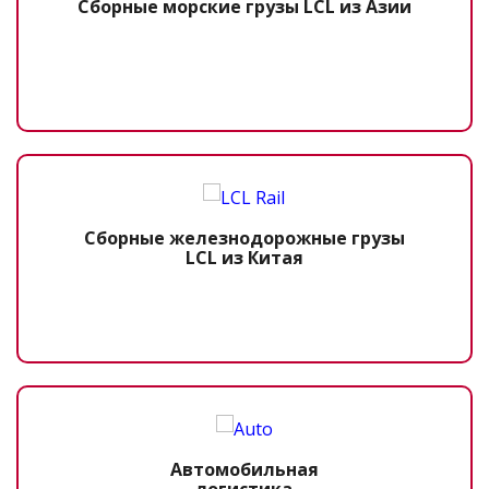
Сборные морские грузы LCL из Азии
Сборные железнодорожные грузы
LCL из Китая
Автомобильная