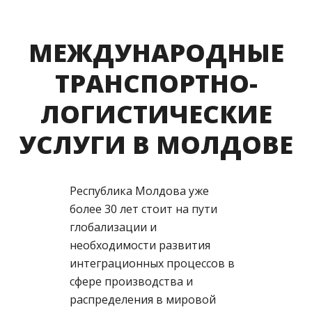
МЕЖДУНАРОДНЫЕ
ТРАНСПОРТНО-
ЛОГИСТИЧЕСКИЕ
УСЛУГИ В МОЛДОВЕ
Республика Молдова уже
более 30 лет стоит на пути
глобализации и
необходимости развития
интеграционных процессов в
сфере производства и
распределения в мировой