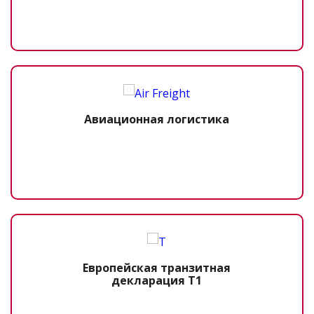
Авиационная логистика
Европейская транзитная
декларация Т1