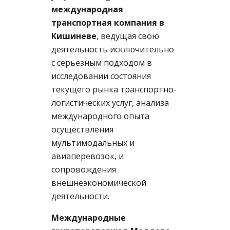
международная
транспортная компания в
Кишиневе
, ведущая свою
деятельность исключительно
с серьезным подходом в
исследовании состояния
текущего рынка транспортно-
логистических услуг, анализа
международного опыта
осуществления
мультимодальных и
авиаперевозок, и
сопровождения
внешнеэкономической
деятельности.
Международные