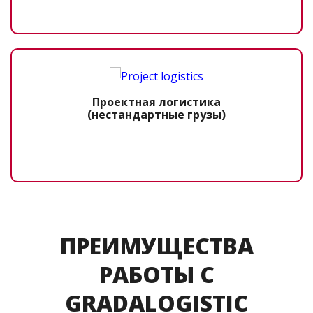
Проектная логистика
(нестандартные грузы)
ПРЕИМУЩЕСТВА
РАБОТЫ С
GRADALOGISTIC