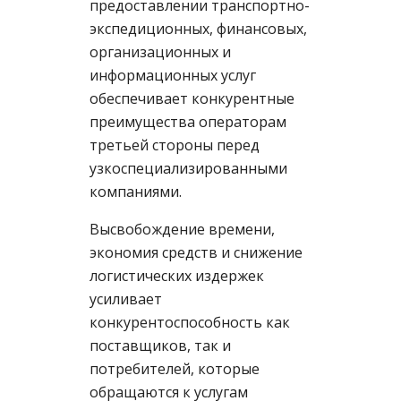
предоставлении транспортно-
экспедиционных, финансовых,
организационных и
информационных услуг
обеспечивает конкурентные
преимущества операторам
третьей стороны перед
узкоспециализированными
компаниями.
Высвобождение времени,
экономия средств и снижение
логистических издержек
усиливает
конкурентоспособность как
поставщиков, так и
потребителей, которые
обращаются к услугам