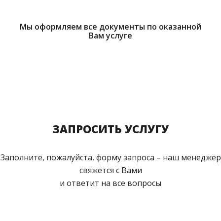
Мы оформляем все документы по оказанной
Вам услуге
ЗАПРОСИТЬ УСЛУГУ
Заполните, пожалуйста, форму запроса – наш менеджер
свяжется с Вами
и ответит на все вопросы