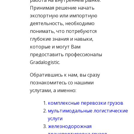
работа на внутреннем рынке.
Принимая решение начать
экспортную или импортную
деятельность, необходимо
понимать, что потребуются
глубокие знания и навыки,
которые и могут Вам
предоставить профессионалы
Gradalogistic.
Обратившись к нам, вы сразу
познакомитесь со нашими
услугами, а именно:
комплексные перевозки грузов
мультимодальные логистические
услуги
железнодорожная