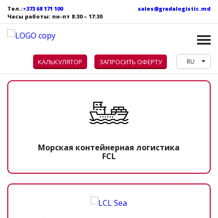
Тел.:
+373 68 171 100
sales@gradalogistic.md
Часы работы: пн
-пт
8:30 – 17:30
КАЛЬКУЛЯТОР
ЗАПРОСИТЬ ОФЕРТУ
RU
Морская контейнерная логистика
FCL