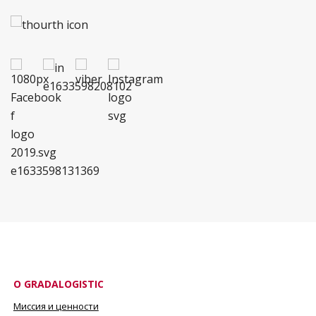
О GRADALOGISTIC
Миссия и ценности