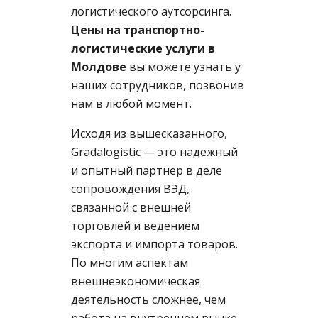
логистического аутсорсинга.
Цены на транспортно-
логистические услуги в
Молдове
вы можете узнать у
наших сотрудников, позвонив
нам в любой момент.
Исходя из вышесказанного,
Gradalogistic — это надежный
и опытный партнер в деле
сопровождения ВЭД,
связанной с внешней
торговлей и ведением
экспорта и импорта товаров.
По многим аспектам
внешнеэкономическая
деятельность сложнее, чем