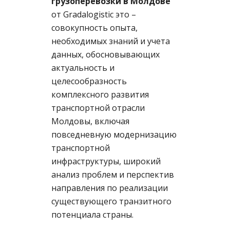
грузоперевозки в Молдове
от Gradalogistic это –
совокупность опыта,
необходимых знаний и учета
данных, обосновывающих
актуальность и
целесообразность
комплексного развития
транспортной отрасли
Молдовы, включая
повседневную модернизацию
транспортной
инфраструктуры, широкий
анализ проблем и перспектив
направления по реализации
существующего транзитного
потенциала страны.