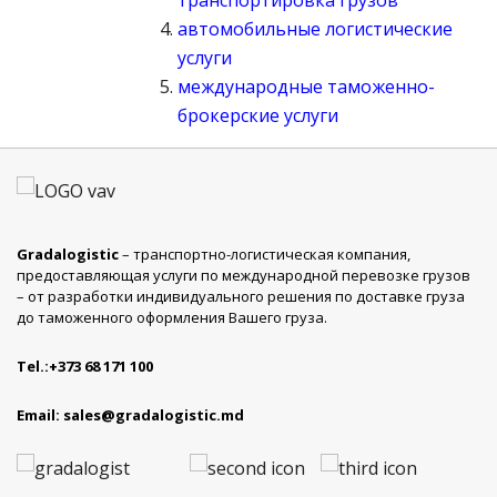
транспортировка грузов
автомобильные логистические
услуги
международные таможенно-
брокерские услуги
Gradalogistic
– транспортно-логистическая компания,
предоставляющая услуги по международной перевозке грузов
– от разработки индивидуального решения по доставке груза
до таможенного оформления Вашего груза.
Tel.:
+373 68 171 100
Email:
sales@gradalogistic.md