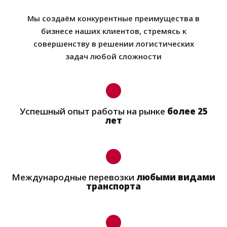
Мы создаём конкурентные преимущества в
бизнесе наших клиентов, стремясь к
совершенству в решении логистических
задач любой сложности
Успешный опыт работы на рынке
более 25
лет
Международные перевозки
любыми видами
транспорта