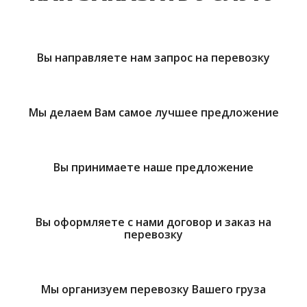
Вы направляете нам запрос на перевозку
Мы делаем Вам самое лучшее предложение
Вы принимаете наше предложение
Вы оформляете с нами договор и заказ на
перевозку
Мы организуем перевозку Вашего груза