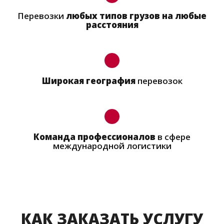
Перевозки
любых типов грузов на любые
расстояния
Широкая география
перевозок
Команда профессионалов
в сфере
международной логистики
КАК ЗАКАЗАТЬ УСЛУГУ