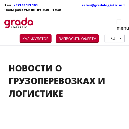
Тел.:
+373 68 171 100
sales@gradalogistic.md
Часы работы: пн
-пт
8:30 – 17:30
КАЛЬКУЛЯТОР
ЗАПРОСИТЬ ОФЕРТУ
RU
НОВОСТИ
НОВОСТИ О
ГРУЗОПЕРЕВОЗКАХ И
ЛОГИСТИКЕ