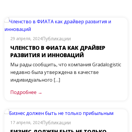
Публикации
29 апреля, 2024
ЧЛЕНСТВО В ФИАТА КАК ДРАЙВЕР
РАЗВИТИЯ И ИННОВАЦИЙ
Мы рады сообщить, что компания Gradalogistic
недавно была утверждена в качестве
индивидуального […]
Подробнее →
Публикации
17 апреля, 2024
БИЗНЕС ДОЛЖЕН БЫТЬ НЕ ТОЛЬКО