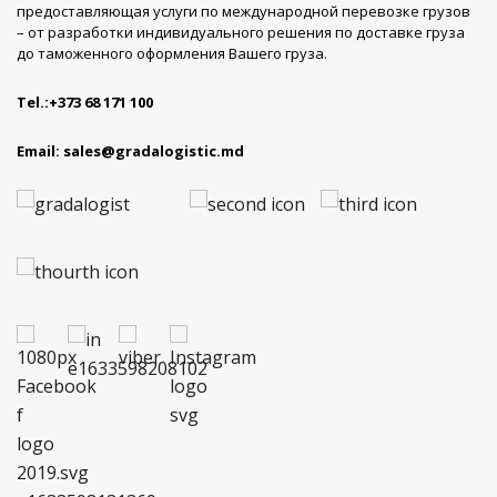
предоставляющая услуги по международной перевозке грузов
– от разработки индивидуального решения по доставке груза
до таможенного оформления Вашего груза.
Tel.:
+373 68 171 100
Email:
sales@gradalogistic.md