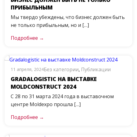
ПРИБЫЛЬНЫМ
Мы твердо убеждены, что бизнес должен быть
не только прибыльным, но и […]
Подробнее →
Без категории
,
Публикации
11 апреля, 2024
GRADALOGISTIC НА ВЫСТАВКЕ
MOLDCONSTRUCT 2024
С 28 по 31 марта 2024 года в выставочном
центре Moldexpo прошла […]
Подробнее →