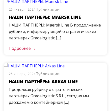
Публикации
26 января, 2024
НАШИ ПАРТНЁРЫ: MAERSK LINE
НАШИ ПАРТНЁРЫ: Maersk Line В продолжение
рубрики, информирующей о стратегических
партнерах Gradalogistic […]
Подробнее →
Публикации
26 января, 2024
НАШИ ПАРТНЁРЫ: ARKAS LINE
Продолжая рубрику о стратегических
партнёрах Gradalogistic S.R.L., сегодня мы
расскажем о контейнерной […]