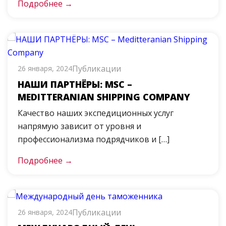
Подробнее →
Публикации
26 января, 2024
НАШИ ПАРТНЁРЫ: MSC –
MEDITTERANIAN SHIPPING COMPANY
Качество наших экспедиционных услуг
напрямую зависит от уровня и
профессионализма подрядчиков и […]
Подробнее →
Публикации
26 января, 2024