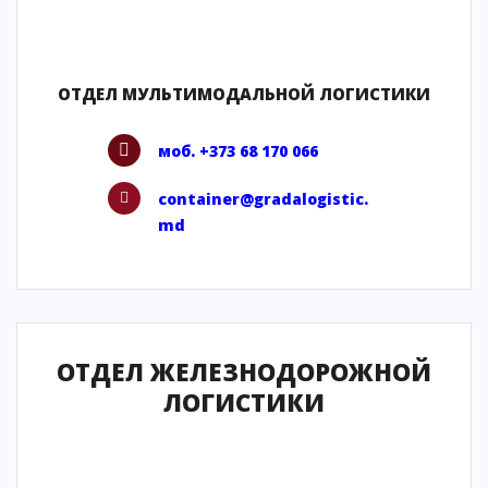
ОТДЕЛ МУЛЬТИМОДАЛЬНОЙ ЛОГИСТИКИ
моб. +373 68 170 066
container@gradalogistic.
md
ОТДЕЛ ЖЕЛЕЗНОДОРОЖНОЙ
ЛОГИСТИКИ