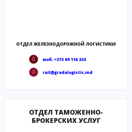
ОТДЕЛ ЖЕЛЕЗНОДОРОЖНОЙ ЛОГИСТИКИ
моб. +373 69 116 333
rail@gradalogistic.md
ОТДЕЛ ТАМОЖЕННО-
БРОКЕРСКИХ УСЛУГ