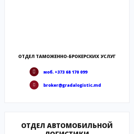
ОТДЕЛ ТАМОЖЕННО-БРОКЕРСКИХ УСЛУГ
моб. +373 68 170 099
broker@gradalogistic.md
ОТДЕЛ АВТОМОБИЛЬНОЙ
ЛОГИСТИКИ