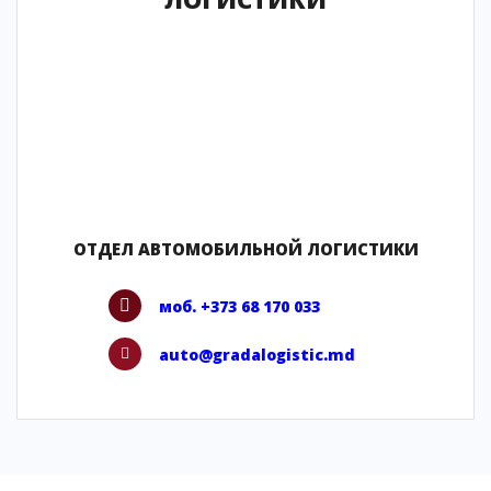
ОТДЕЛ АВТОМОБИЛЬНОЙ ЛОГИСТИКИ
моб. +373 68 170 033
auto@gradalogistic.md