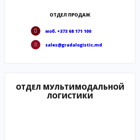
ОТДЕЛ ПРОДАЖ
моб. +373 68 171 100
sales@gradalogistic.md
ОТДЕЛ МУЛЬТИМОДАЛЬНОЙ
ЛОГИСТИКИ