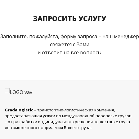
ЗАПРОСИТЬ УСЛУГУ
Заполните, пожалуйста, форму запроса – наш менеджер
свяжется с Вами
и ответит на все вопросы
Gradalogistic
– транспортно-логистическая компания,
предоставляющая услуги по международной перевозке грузов
– от разработки индивидуального решения по доставке груза
до таможенного оформления Вашего груза.