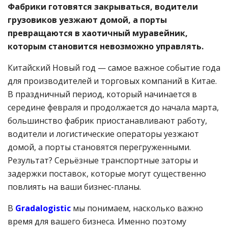
Фабрики готовятся закрываться, водители
грузовиков уезжают домой, а порты
превращаются в хаотичный муравейник,
которым становится невозможно управлять.
Китайский Новый год — самое важное событие года
для производителей и торговых компаний в Китае.
В праздничный период, который начинается в
середине февраля и продолжается до начала марта,
большинство фабрик приостанавливают работу,
водители и логистические операторы уезжают
домой, а порты становятся перегруженными.
Результат? Серьёзные транспортные заторы и
задержки поставок, которые могут существенно
повлиять на ваши бизнес-планы.
В
Gradalogistic
мы понимаем, насколько важно
время для вашего бизнеса. Именно поэтому