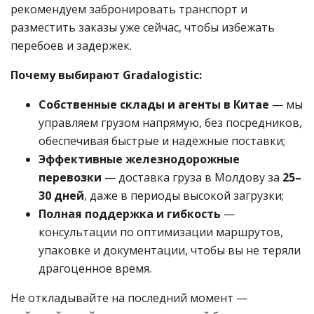
рекомендуем забронировать транспорт и
разместить заказы уже сейчас, чтобы избежать
перебоев и задержек.
Почему выбирают Gradalogistic:
Собственные склады и агенты в Китае
— мы
управляем грузом напрямую, без посредников,
обеспечивая быстрые и надёжные поставки;
Эффективные железнодорожные
перевозки
— доставка груза в Молдову за
25–
30 дней
, даже в периоды высокой загрузки;
Полная поддержка и гибкость
—
консультации по оптимизации маршрутов,
упаковке и документации, чтобы вы не теряли
драгоценное время.
Не откладывайте на последний момент —