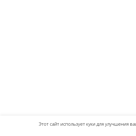
Этот сайт использует куки для улучшения ва