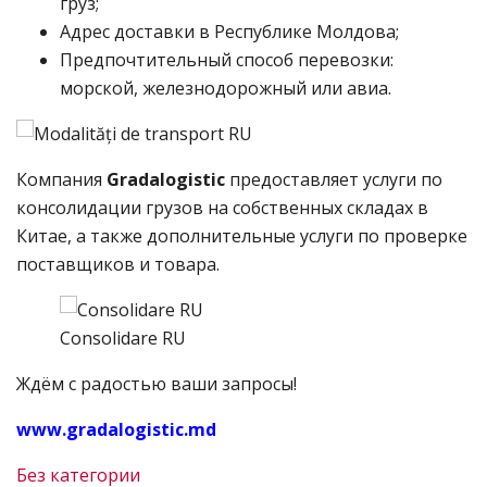
груз;
Адрес доставки в Республике Молдова;
Предпочтительный способ перевозки:
морской, железнодорожный или авиа.
Компания
Gradalogistic
предоставляет услуги по
консолидации грузов на собственных складах в
Китае, а также дополнительные услуги по проверке
поставщиков и товара.
Consolidare RU
Ждём с радостью ваши запросы!
www.
gradalogistic.
md
Без категории