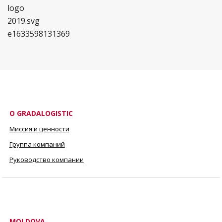
О GRADALOGISTIC
Миссия и ценности
Группа компаний
Руководство компании
MOLDOVA