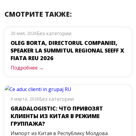
СМОТРИТЕ ТАКЖЕ:
Без категории
20 мая, 2026
OLEG BORTA, DIRECTORUL COMPANIEI,
SPEAKER LA SUMMITUL REGIONAL SEEFF X
FIATA REU 2026
Подробнее →
Без категории
6 марта, 2026
GRADALOGISTIC: ЧТО ПРИВОЗЯТ
КЛИЕНТЫ ИЗ КИТАЯ В РЕЖИМЕ
ГРУППАЖА?
Импорт из Китая в Республику Молдова