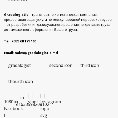
Gradalogistic
– транспортно-логистическая компания,
предоставляющая услуги по международной перевозке грузов
– от разработки индивидуального решения по доставке груза
до таможенного оформления Вашего груза.
Tel.:
+373 68 171 100
Email:
sales@gradalogistic.md