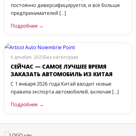
постоянно диверсифицируется, и всё больше
предпринимателей […]
Подробнее →
Без категории
6 декабря, 2025
СЕЙЧАС — САМОЕ ЛУЧШЕЕ ВРЕМЯ
ЗАКАЗАТЬ АВТОМОБИЛЬ ИЗ КИТАЯ
С 1 января 2026 года Китай вводит новые
правила экспорта автомобилей, включая […]
Подробнее →