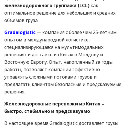
железнодорожного группажа (LCL)
как
оптимальное решение для небольших и средних
объемов груза.
Gradalogistic
— компания с более чем 25-летним
опытом в международной логистике,
специализирующаяся на мультимодальных
решениях и доставке из Китая в Молдову и
Восточную Европу. Опыт, накопленный за годы
работы, позволяет компании эффективно
управлять сложными потоками грузов и
предлагать клиентам безопасные и предсказуемые
решения.
Железнодорожные перевозки из Китая –
быстро, стабильно и предсказуемо
В настоящее время Gradalogistic доставляет грузы