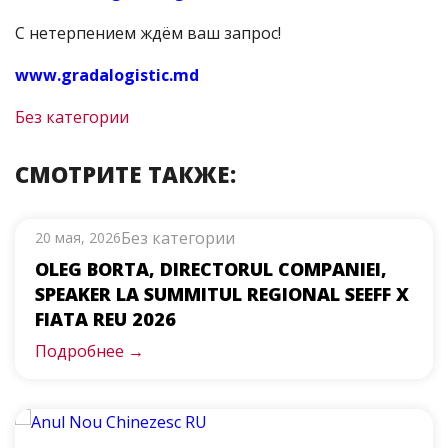
С нетерпением ждём ваш запрос!
www.gradalogistic.md
Без категории
СМОТРИТЕ ТАКЖЕ:
Без категории
20 мая, 2026
OLEG BORTA, DIRECTORUL COMPANIEI,
SPEAKER LA SUMMITUL REGIONAL SEEFF X
FIATA REU 2026
Подробнее →