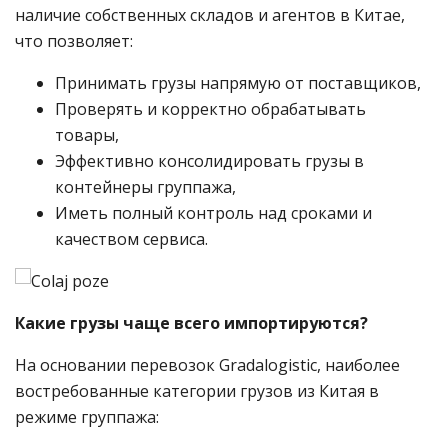
наличие собственных складов и агентов в Китае,
что позволяет:
Принимать грузы напрямую от поставщиков,
Проверять и корректно обрабатывать
товары,
Эффективно консолидировать грузы в
контейнеры группажа,
Иметь полный контроль над сроками и
качеством сервиса.
Какие грузы чаще всего импортируются?
На основании перевозок Gradalogistic, наиболее
востребованные категории грузов из Китая в
режиме группажа: