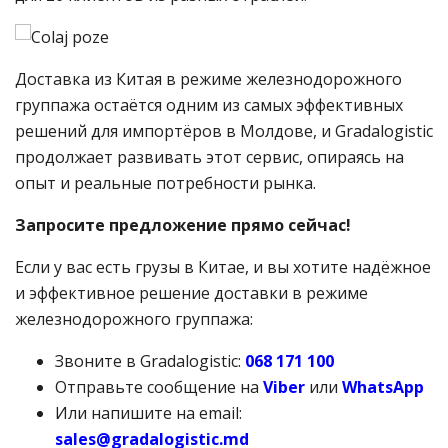
Доставка из Китая в режиме железнодорожного
группажа остаётся одним из самых эффективных
решений для импортёров в Молдове, и Gradalogistic
продолжает развивать этот сервис, опираясь на
опыт и реальные потребности рынка.
Запросите предложение прямо сейчас!
Если у вас есть грузы в Китае, и вы хотите надёжное
и эффективное решение доставки в режиме
железнодорожного группажа:
Звоните в Gradalogistic:
068 171 100
Отправьте сообщение на
Viber
или
WhatsApp
Или напишите на email:
sales@
gradalogistic.
md