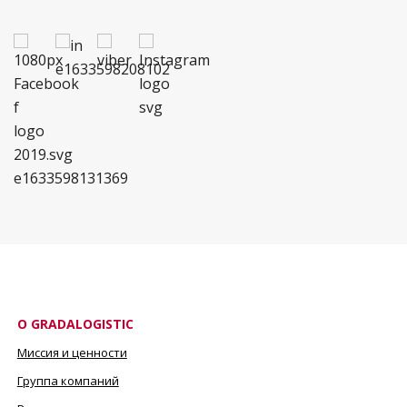
О GRADALOGISTIC
Миссия и ценности
Группа компаний