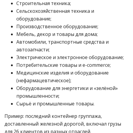
Строительная техника;
Сельскохозяйственная техника и
оборудование;
Производственное оборудование;
Мебель, декор и товары для дома;
Автомобили, транспортные средства и
автозапчасти;
Электрическое и электронное оборудование;
Потребительские товары и e-commerce;
Медицинские изделия и оборудование
(нефармацевтическое);
Оборудование для энергетики и «зелёной»
промышленности;
Сырьё и промышленные товары.
Пример: последний контейнер группажа,
доставленный железной дорогой, включал грузы
для 26 клиентов из разных отраслей.