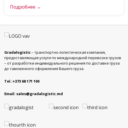
Подробнее →
Gradalogistic
– транспортно-логистическая компания,
предоставляющая услуги по международной перевозке грузов
– от разработки индивидуального решения по доставке груза
до таможенного оформления Вашего груза.
Tel.:
+373 68 171 100
Email:
sales@gradalogistic.md