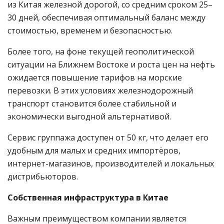
из Китая железной дорогой, со средним сроком 25–
30 дней, обеспечивая оптимальный баланс между
стоимостью, временем и безопасностью.
Более того, на фоне текущей геополитической
ситуации на Ближнем Востоке и роста цен на нефть
ожидается повышение тарифов на морские
перевозки. В этих условиях железнодорожный
транспорт становится более стабильной и
экономически выгодной альтернативой.
Сервис группажа доступен от 50 кг, что делает его
удобным для малых и средних импортёров,
интернет-магазинов, производителей и локальных
дистрибьюторов.
Собственная инфраструктура в Китае
Важным преимуществом компании является