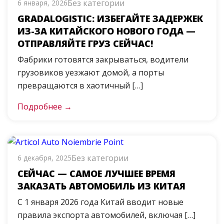
Без категории
6 января, 2026
GRADALOGISTIC: ИЗБЕГАЙТЕ ЗАДЕРЖЕК
ИЗ-ЗА КИТАЙСКОГО НОВОГО ГОДА —
ОТПРАВЛЯЙТЕ ГРУЗ СЕЙЧАС!
Фабрики готовятся закрываться, водители
грузовиков уезжают домой, а порты
превращаются в хаотичный […]
Подробнее →
Без категории
6 декабря, 2025
СЕЙЧАС — САМОЕ ЛУЧШЕЕ ВРЕМЯ
ЗАКАЗАТЬ АВТОМОБИЛЬ ИЗ КИТАЯ
С 1 января 2026 года Китай вводит новые
правила экспорта автомобилей, включая […]