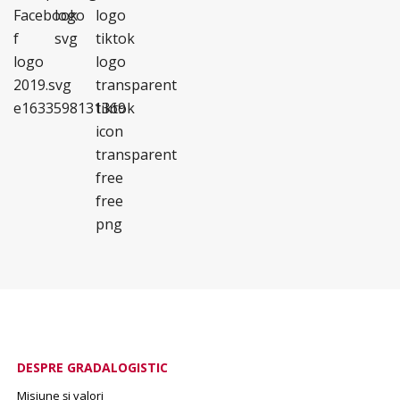
DESPRE GRADALOGISTIC
Misiune și valori