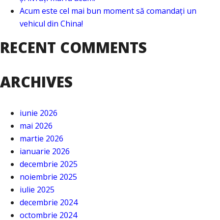
Acum este cel mai bun moment să comandați un
vehicul din China!
RECENT COMMENTS
ARCHIVES
iunie 2026
mai 2026
martie 2026
ianuarie 2026
decembrie 2025
noiembrie 2025
iulie 2025
decembrie 2024
octombrie 2024