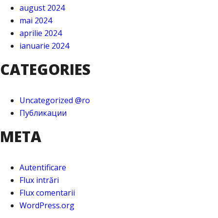
august 2024
mai 2024
aprilie 2024
ianuarie 2024
CATEGORIES
Uncategorized @ro
Публикации
META
Autentificare
Flux intrări
Flux comentarii
WordPress.org