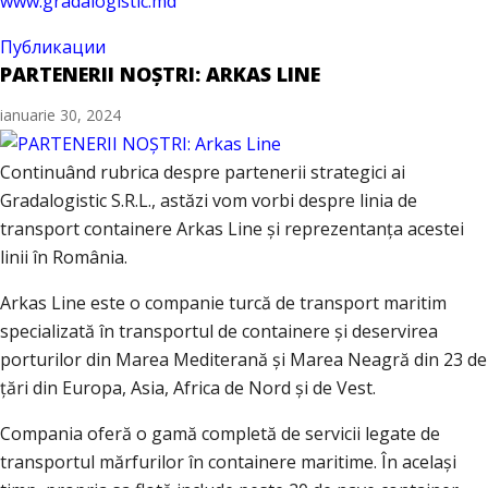
www.gradalogistic.md
Публикации
PARTENERII NOȘTRI: ARKAS LINE
ianuarie 30, 2024
Continuând rubrica despre partenerii strategici ai
Gradalogistic S.R.L., astăzi vom vorbi despre linia de
transport containere Arkas Line și reprezentanța acestei
linii în România.
Arkas Line este o companie turcă de transport maritim
specializată în transportul de containere și deservirea
porturilor din Marea Mediterană și Marea Neagră din 23 de
țări din Europa, Asia, Africa de Nord și de Vest.
Compania oferă o gamă completă de servicii legate de
transportul mărfurilor în containere maritime. În același