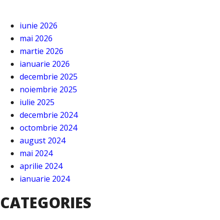
iunie 2026
mai 2026
martie 2026
ianuarie 2026
decembrie 2025
noiembrie 2025
iulie 2025
decembrie 2024
octombrie 2024
august 2024
mai 2024
aprilie 2024
ianuarie 2024
CATEGORIES