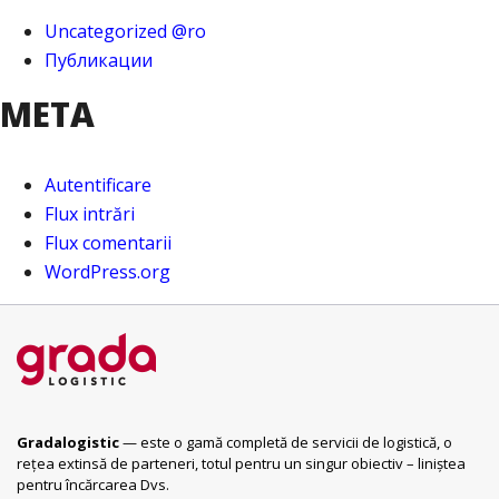
Uncategorized @ro
Публикации
META
Autentificare
Flux intrări
Flux comentarii
WordPress.org
Gradalogistic
— este o gamă completă de servicii de logistică, o
rețea extinsă de parteneri, totul pentru un singur obiectiv – liniștea
pentru încărcarea Dvs.